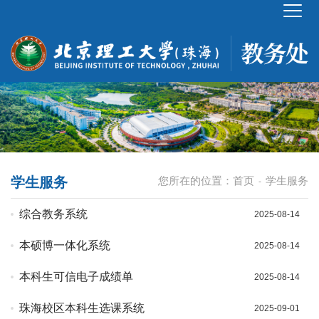
学生服务
您所在的位置：
首页
学生服务
-
综合教务系统
2025-08-14
本硕博一体化系统
2025-08-14
本科生可信电子成绩单
2025-08-14
珠海校区本科生选课系统
2025-09-01