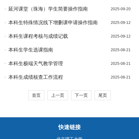
延河课堂（珠海）学生简要操作指南
2025-09-20
本科生特殊情况线下增删课申请操作指南
2025-09-12
本科生课程考核与成绩记载
2025-09-12
本科生学生选课指南
2025-08-21
本科生极端天气教学管理
2025-08-21
本科生成绩核查工作流程
2025-08-21
首页
上一页
下一页
尾页
快速链接