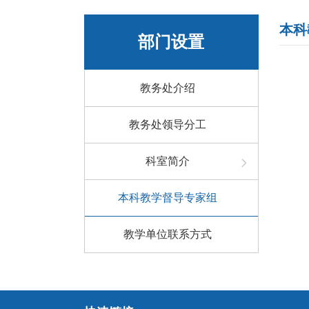
本科
部门设置
教务处介绍
教务处领导分工
科室简介
本科教学督导专家组
教学单位联系方式