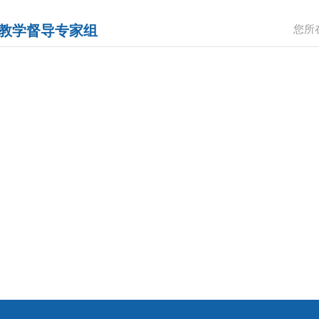
教学督导专家组
您所