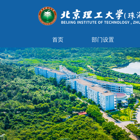
首页
部门设置