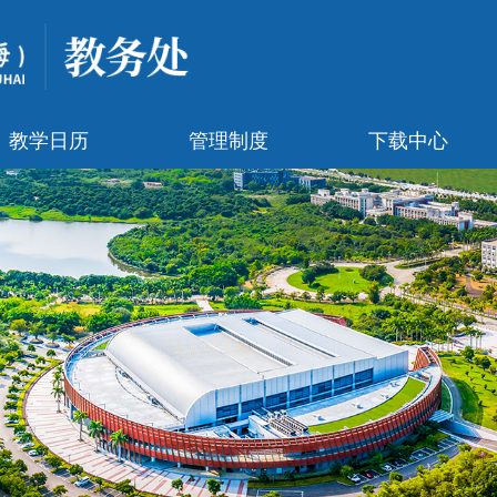
教学日历
管理制度
下载中心