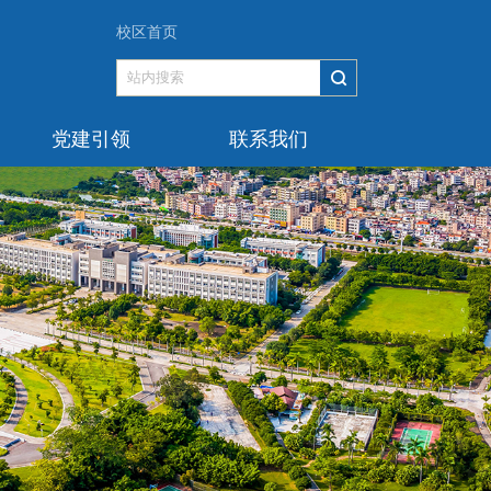
校区首页
党建引领
联系我们