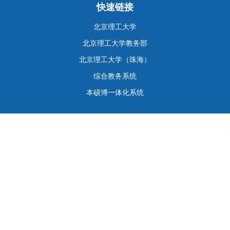
快速链接
北京理工大学
北京理工大学教务部
北京理工大学（珠海）
综合教务系统
本硕博一体化系统