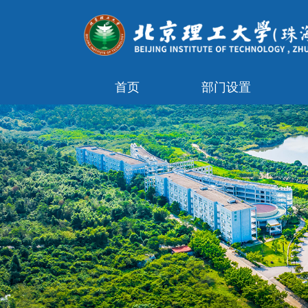
首页
部门设置