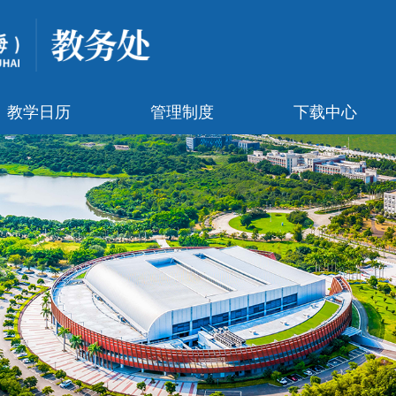
教学日历
管理制度
下载中心