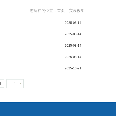
您所在的位置：
首页
实践教学
-
2025-08-14
2025-08-14
2025-08-14
2025-08-14
2025-10-21
到
1