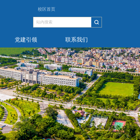
校区首页
党建引领
联系我们