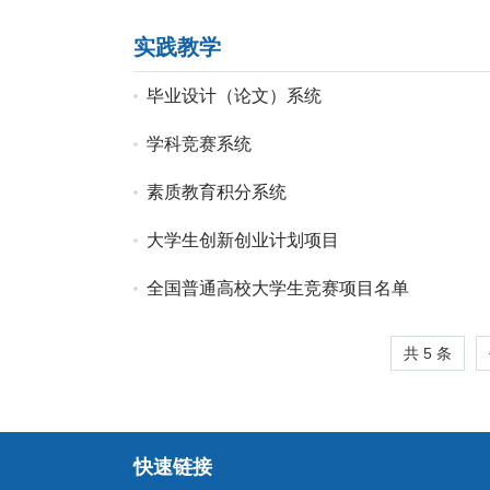
实践教学
毕业设计（论文）系统
学科竞赛系统
素质教育积分系统
大学生创新创业计划项目
全国普通高校大学生竞赛项目名单
共 5 条
快速链接