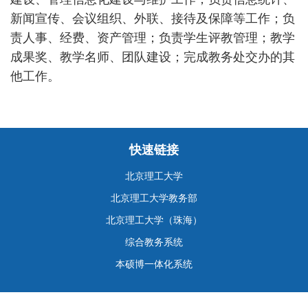
新闻宣传、会议组织、外联、接待及保障等工作；负
责人事、经费、资产管理；负责学生评教管理；教学
成果奖、教学名师、团队建设；完成教务处交办的其
他工作。
快速链接
北京理工大学
北京理工大学教务部
北京理工大学（珠海）
综合教务系统
本硕博一体化系统