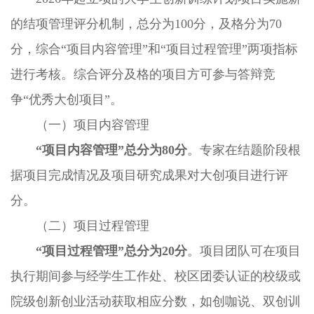
的结项管理评分机制，总分为100分，及格分为70
分，综合“项目内容管理”和“项目过程管理”两项指标
进行考核。综合评分及格的项目方可参与答辩竞
争“优秀大创项目”。
（一）项目内容管理
“项目内容管理”总分为80分
。专家在结题阶段根
据项目完成情况及项目研究成果对大创项目进行评
分。
（二）项目过程管理
“项目过程管理”总分为20分
。项目团队可在项目
执行期间参与经学生工作处、校区团委认证的校级或
院级创新创业活动获取相应分数，如创咖说、双创训