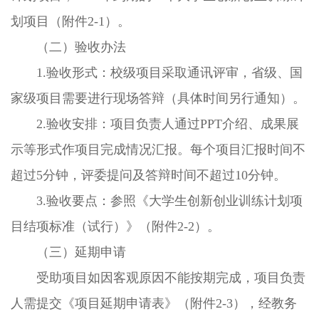
划项目（附件2-1）。
（二）验收办法
1.验收形式：校级项目采取通讯评审，省级、国
家级项目需要进行现场答辩（具体时间另行通知）。
2.验收安排：项目负责人通过PPT介绍、成果展
示等形式作项目完成情况汇报。每个项目汇报时间不
超过5分钟，评委提问及答辩时间不超过10分钟。
3.验收要点：参照《大学生创新创业训练计划项
目结项标准（试行）》（附件2-2）。
（三）延期申请
受助项目如因客观原因不能按期完成，项目负责
人需提交《项目延期申请表》（附件2-3），经教务