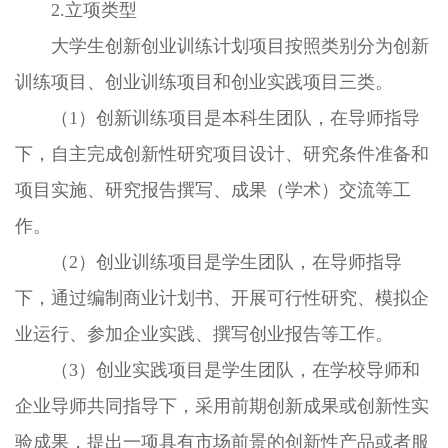
2.立项类型
大学生创新创业训练计划项目按照类别分为创新
训练项目、创业训练项目和创业实践项目三类。
（1）创新训练项目是本科生团队，在导师指导
下，自主完成创新性研究项目设计、研究条件准备和
项目实施、研究报告撰写、成果（学术）交流等工
作。
（2）创业训练项目是学生团队，在导师指导
下，通过编制商业计划书、开展可行性研究、模拟企
业运行、参加企业实践、撰写创业报告等工作。
（3）创业实践项目是学生团队，在学校导师和
企业导师共同指导下，采用前期创新成果或创新性实
验成果，提出一项具有市场前景的创新性产品或者服