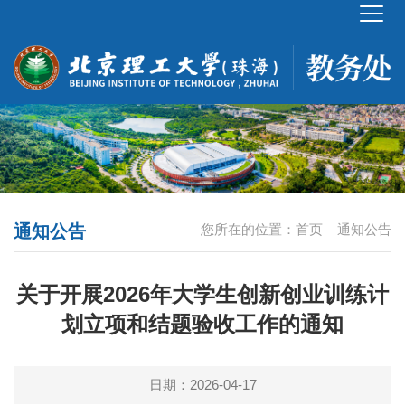
通知公告
您所在的位置：
首页
通知公告
-
关于开展2026年大学生创新创业训练计
划立项和结题验收工作的通知
日期：2026-04-17