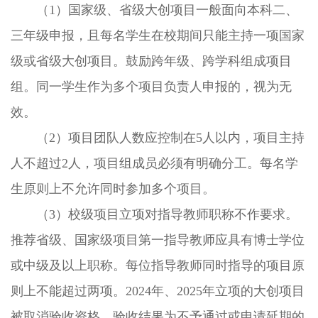
（1）国家级、省级大创项目一般面向本科二、
三年级申报，且每名学生在校期间只能主持一项国家
级或省级大创项目。鼓励跨年级、跨学科组成项目
组。同一学生作为多个项目负责人申报的，视为无
效。
（2）项目团队人数应控制在5人以内，项目主持
人不超过2人，项目组成员必须有明确分工。每名学
生原则上不允许同时参加多个项目。
（3）校级项目立项对指导教师职称不作要求。
推荐省级、国家级项目第一指导教师应具有博士学位
或中级及以上职称。每位指导教师同时指导的项目原
则上不能超过两项。2024年、2025年立项的大创项目
被取消验收资格、验收结果为不予通过或申请延期的