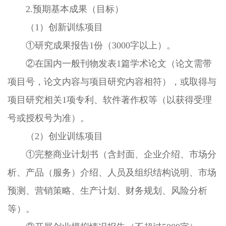
2.预期基本成果（目标）
（1）创新训练项目
①研究成果报告1份（3000字以上）。
②在国内一般刊物发表1篇学术论文（论文需带
项目号，论文内容与项目研究内容相符），或取得与
项目研究相关1项专利、软件著作权等（以获得受理
号或授权号为准）。
（2）创业训练项目
①完整商业计划书（含封面、企业介绍、市场分
析、产品（服务）介绍、人员及组织结构说明、市场
预测、营销策略、生产计划、财务规划、风险分析
等）。