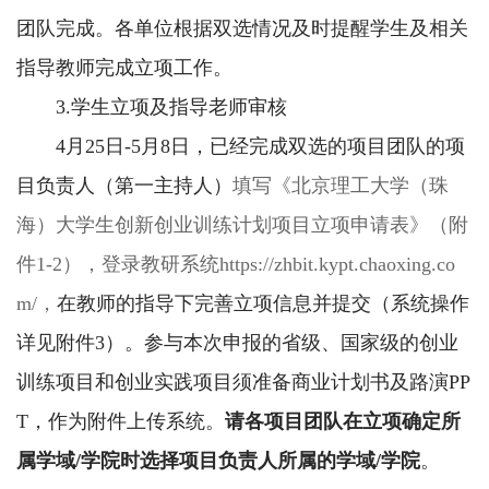
团队完成。各单位根据双选情况及时提醒学生及相关
指导教师完成立项工作。
3.学生立项及指导老师审核
4月25日-5月8日，已经完成双选的项目团队的项
目负责人（第一主持人）
填写《北京理工大学（珠
海）大学生创新创业训练计划项目立项申请表》（附
件1-2），登录教研系统https://zhbit.kypt.chaoxing.co
m/，
在教师的指导下完善立项信息并提交（系统操作
详见附件3）。参与本次申报的省级、国家级的创业
训练项目和创业实践项目须准备商业计划书及路演PP
T，作为附件上传系统。
请各项目团队在立项确定所
属学域/学院时选择项目负责人所属的学域/学院
。