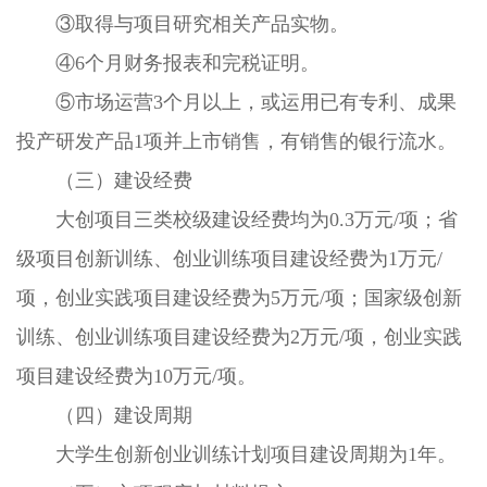
③取得与项目研究相关产品实物。
④6个月财务报表和完税证明。
⑤市场运营3个月以上，或运用已有专利、成果
投产研发产品1项并上市销售，有销售的银行流水。
（三）建设经费
大创项目三类校级建设经费均为0.3万元/项；省
级项目创新训练、创业训练项目建设经费为1万元/
项，创业实践项目建设经费为5万元/项；国家级创新
训练、创业训练项目建设经费为2万元/项，创业实践
项目建设经费为10万元/项。
（四）建设周期
大学生创新创业训练计划项目建设周期为1年。