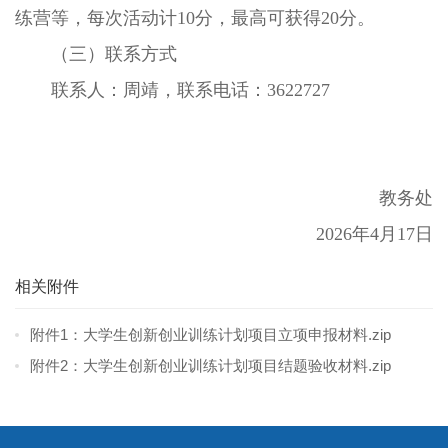
练营等，每次活动计10分，最高可获得20分。
（三）联系方式
联系人：周靖，联系电话：3622727
教务处
2026年4月17日
相关附件
附件1：大学生创新创业训练计划项目立项申报材料.zip
附件2：大学生创新创业训练计划项目结题验收材料.zip