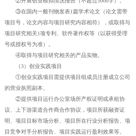
②开展创业模拟情况报告（不超过5000字）。
③在国内一般刊物发表1篇学术论文（论文需带
项目号，论文内容与项目研究内容相符），或取得与
项目研究相关1项专利、软件著作权等（以获得受理
号或授权号为准）。
④取得与项目研究相关的产品实物。
（3）创业实践项目
①创业实践项目需提供项目组成员注册成立公司
的营业执照副本。
②提供项目运行办公室场所产权证明或承租协
议、上下游渠道合作商合作协议，项目所获融资证
明、项目目标市场分析、项目所在行业分析报告、项
目竞争对手分析报告、项目实践运行盈利效果等。