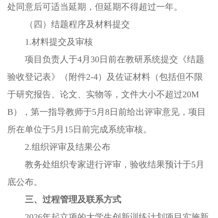
处同意后可适当延期，但延期不得超过一年。
（四）结题程序及材料提交
1.材料提交及审核
项目负责人于4月30日前在教研系统提交《结题
验收登记表》（附件2-4）及佐证材料（包括但不限
于研究报告、论文、实物等，文件大小不超过20M
B），第一指导教师于5月8日前给出评审意见，项目
所在单位于5月15日前完成系统审核。
2.组织评审及结果公布
教务处组织专家进行评审，验收结果预计于5月
底公布。
三、过程管理及联系方式
2026年起立项的大学生创新训练计划项目实施新