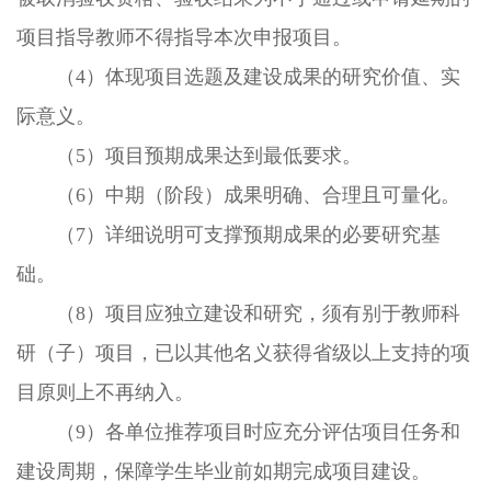
项目指导教师不得指导本次申报项目。
（4）体现项目选题及建设成果的研究价值、实
际意义。
（5）项目预期成果达到最低要求。
（6）中期（阶段）成果明确、合理且可量化。
（7）详细说明可支撑预期成果的必要研究基
础。
（8）项目应独立建设和研究，须有别于教师科
研（子）项目，已以其他名义获得省级以上支持的项
目原则上不再纳入。
（9）各单位推荐项目时应充分评估项目任务和
建设周期，保障学生毕业前如期完成项目建设。