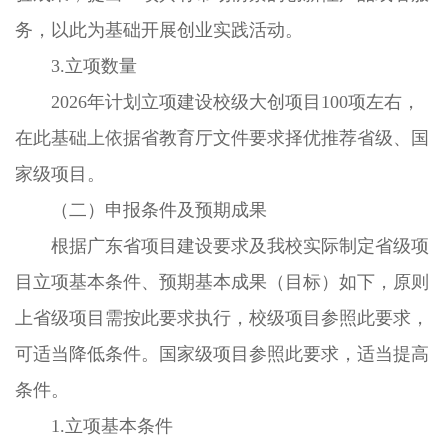
务，以此为基础开展创业实践活动。
3.立项数量
2026年计划立项建设校级大创项目100项左右，
在此基础上依据省教育厅文件要求择优推荐省级、国
家级项目。
（二）申报条件及预期成果
根据广东省项目建设要求及我校实际制定省级项
目立项基本条件、预期基本成果（目标）如下，原则
上省级项目需按此要求执行，校级项目参照此要求，
可适当降低条件。国家级项目参照此要求，适当提高
条件。
1.立项基本条件