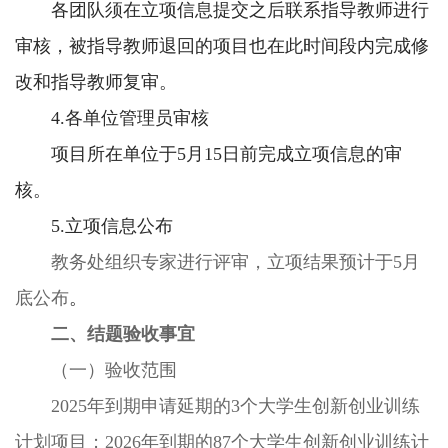
各团队须在立项信息提交之后联系指导教师进行
审核，被指导教师退回的项目也在此时间段内完成修
改和指导教师复审。
4.各单位管理员审核
项目所在单位于5月15日前完成立项信息的审
核。
5
.立项信息公布
教务处组织专家进行评审，立项结果预计于
5
月
底公布
。
二、结题验收事宜
（一）验收范围
2025年到期申请延期的3个大学生创新创业训练
计划项目；2026年到期的87个大学生创新创业训练计