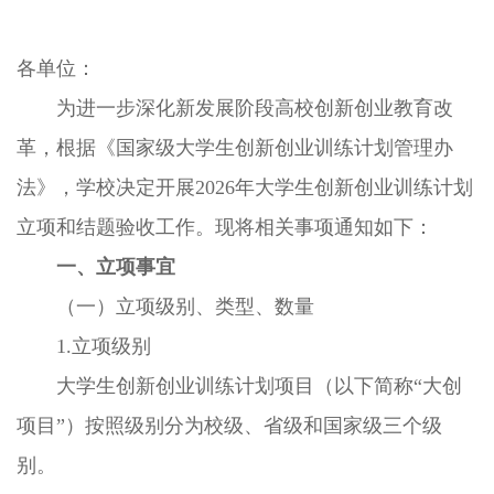
各单位
：
为进一步深化新发展阶段高校创新创业教育改
革，根据《国家级大学生创新创业训练计划管理办
法》，学校决定开展2026年大学生创新创业训练计划
立项和结题验收工作。现将相关事项通知如下：
一、立项事宜
（一）立项级别、类型、数量
1.立项级别
大学生创新创业训练计划项目（以下简称“大创
项目”）按照级别分为校级、省级和国家级三个级
别。