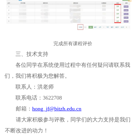
完成所有课程评价
三、技术支持
各位同学在系统使用过程中有任何疑问请联系我
们，我们将积极为您解答。
联系人：洪老师
联系电话：3622708
邮箱：
hong_jf@bitzh.edu.cn
请大家积极参与评教，同学们的大力支持是我们
不断改进的动力！