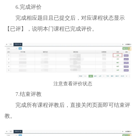
6.完成评价
完成相应题目且已提交后，对应课程状态显示
【已评】，说明本门课程已完成评价。
注意查看评价状态
7.结束评教
完成所有课程评教后，直接关闭页面即可结束评
教。