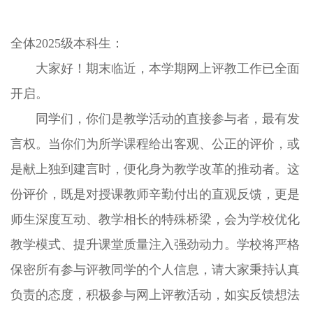
全体2025级本科生：
大家好！期末临近，本学期网上评教工作已全面
开启。
同学们，你们是教学活动的直接参与者，最有发
言权。当你们为所学课程给出客观、公正的评价，或
是献上独到建言时，便化身为教学改革的推动者。这
份评价，既是对授课教师辛勤付出的直观反馈，更是
师生深度互动、教学相长的特殊桥梁，会为学校优化
教学模式、提升课堂质量注入强劲动力。学校将严格
保密所有参与评教同学的个人信息，请大家秉持认真
负责的态度，积极参与网上评教活动，如实反馈想法