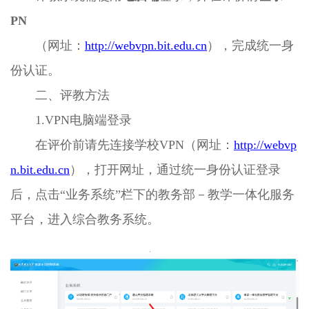
PN
（网址：
http://webvpn.bit.edu.cn
），完成统一身
份认证。
二、评教方法
1.VPN电脑端登录
在评价前请先连接学校VPN（网址：
http://webvp
n.bit.edu.cn
），打开网址，通过统一身份认证登录
后，点击“业务系统”栏下的教务部－教学一体化服务
平台，进入综合教务系统。