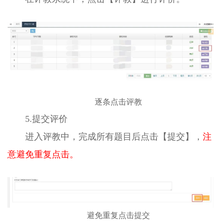
逐条点击评教
5.提交评价
进入评教中，完成所有题目后点击【提交】，
注
意避免重复点击。
避免重复点击提交