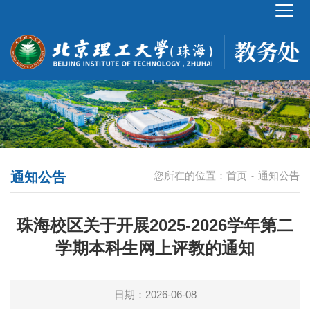
通知公告
您所在的位置：
首页
通知公告
-
珠海校区关于开展2025-2026学年第二
学期本科生网上评教的通知
日期：2026-06-08