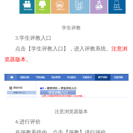
学生评教
3.学生评教入口
点击【学生评教入口】，进入评教系统。
注意浏
览器版本。
注意浏览器版本
4.进行评价
在评教系统中，点击【评教】进行评价。