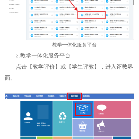
教学一体化服务平台
2.教学一体化服务平台
点击【教学评价】或【学生评教】，进入评教界
面。