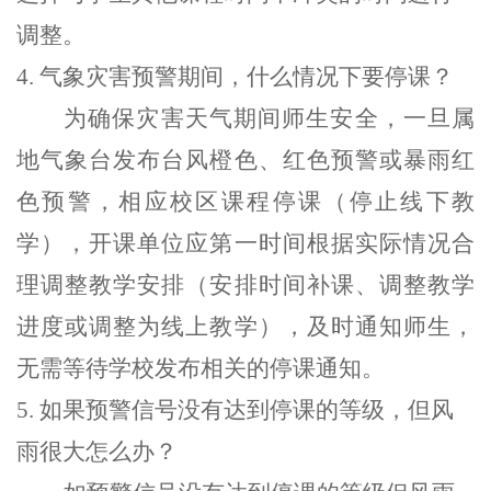
调整。
4.
气象灾害预警期间，什么情况下要停课？
为确保灾害天气期间师生安全，一旦属
地气象台发布台风橙色、红色预警或暴雨红
色预警，相应校区课程停课（停止线下教
学），开课单位应第一时间根据实际情况合
理调整教学安排（安排时间补课、调整教学
进度或调整为线上教学），及时通知师生，
无需等待学校发布相关的停课通知。
5.
如果预警信号没有达到停课的等级，但风
雨很大怎么办？