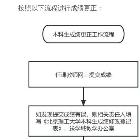
按照以下流程进行成绩更正：