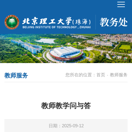
教师服务
您所在的位置：
首页
教师服务
-
教师教学问与答
日期：2025-09-12