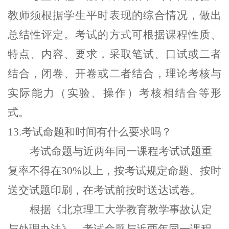
教师须根据学生平时表现的综合情况，做出
总结性评定。考试的方式可根据课程性质、
特点、内容、要求，采取笔试、口试或二者
结合，闭卷、开卷或二者结合，理论考核与
实际能力（实验、操作）考核相结合等形
式。
13.考试命题和时间有什么要求吗？
考试命题与近两年同一课程考试试题重
复率不得在
30
%
以上
，
按考试规定命题、按时
送交试题印刷
，
在考试前按时送达试卷
。
根据
《
北京理工大学教育教学事故认定