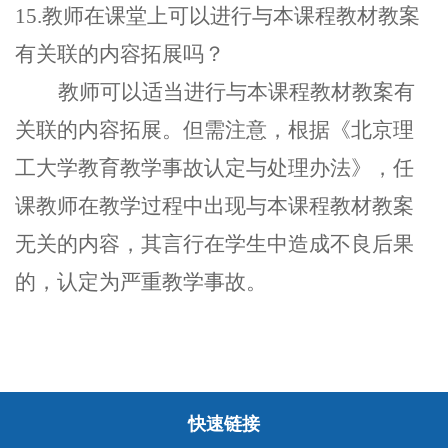
15.教师在课堂上可以进行与本课程教材教案
有关联的内容拓展吗？
教师可以适当进行与本课程教材教案有
关联的内容拓展。但需注意，根据《北京理
工大学教育教学事故认定与处理办法》，任
课教师在教学过程中出现与本课程教材教案
无关的内容，其言行在学生中造成不良后果
的，认定为严重教学事故。
快速链接