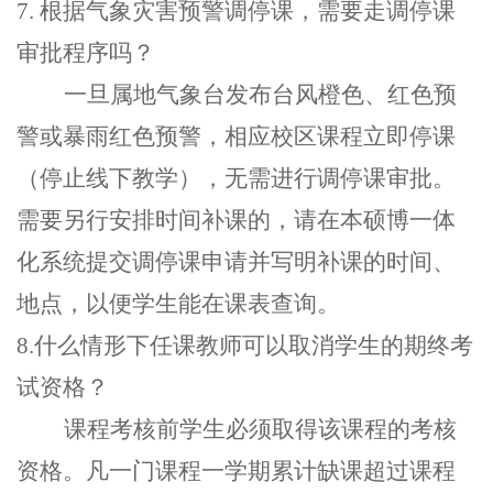
7.
根据气象灾害预警调停课
，
需要走调停课
审批程序吗
？
一旦属地气象台发布台风橙色、红色预
警或暴雨红色预警，相应校区课程立即停课
（停止线下教学），无需进行调停课审批。
需要另行安排时间补课的，请在本硕博一体
化系统提交调停课申请并写明补课的时间、
地点，以便学生能在课表查询。
8.什么情形下任课教师可以取消学生的期终考
试资格？
课程考核前学生必须取得该课程的考核
资格。凡一门课程一学期累计缺课超过课程